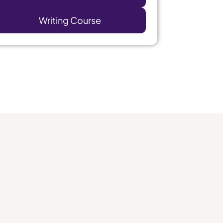
Writing Course