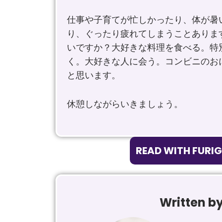
仕事や子育てが忙しかったり、体が暑
り、ぐったり疲れてしまうことありま
いですか？大好きな料理を食べる。特
く。大好きな人に会う。コンビニのお
と思います。
休憩しながらいきましょう。
READ WITH FURI
Written b