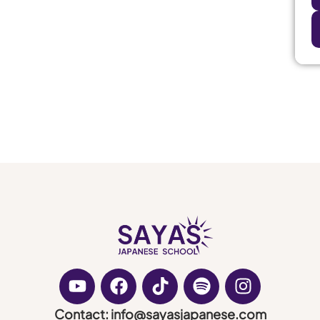
Contact: info@sayasjapanese.com