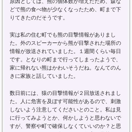
原因としては、熊の個体数が増えたため、森な
どで熊の食べ物が少なくなったため、町まで下
りてきたのだそうです。
実は私の住む町でも熊の目撃情報がありまし
た。外のスピーカーから熊が目撃された場所の
情報が放送されていました。１週間くらい毎日
です。となりの町まで行ってしまったようで、
家に帰れない熊はかわいそうだね。なんてのん
きに家族と話していました。
数日前には、猿の目撃情報が２回放送されまし
た。人に危害を及ぼす可能性があるので、刺激
しないよう注意してくださいとのこと。私は見
に行ってみようとか、何かしようと思わないで
すが、警察や町で確保しなくていいのか？と思