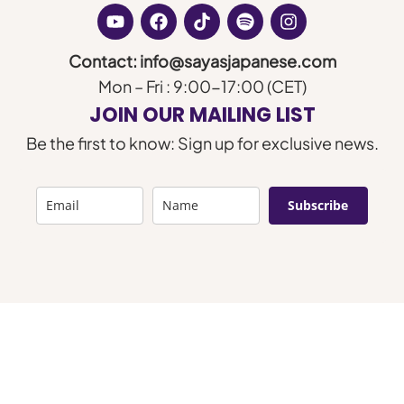
Contact: info@sayasjapanese.com
Mon – Fri : 9:00-17:00 (CET)
JOIN OUR MAILING LIST
Be the first to know: Sign up for exclusive news.
Subscribe