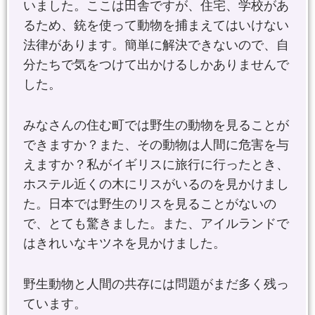
いました。ここは田舎ですが、住宅、学校があ
るため、銃を使って動物を捕まえてはいけない
法律があります。簡単に解決できないので、自
分たちで気をつけて出かけるしかありませんで
した。
みなさんの住む町では野生の動物を見ることが
できますか？また、その動物は人間に危害を与
えますか？私がイギリスに旅行に行ったとき、
ホステル近くの木にリスがいるのを見かけまし
た。日本では野生のリスを見ることがないの
で、とても驚きました。また、アイルランドで
はきれいなキツネを見かけました。
野生動物と人間の共存には問題がまだ多く残っ
ています。