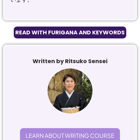
READ WITH FURIGANA AND KEYWORDS
Written by Ritsuko Sensei
LEARN ABOUT WRITING COURSE