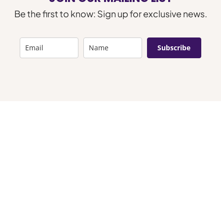
Be the first to know: Sign up for exclusive news.
Subscribe